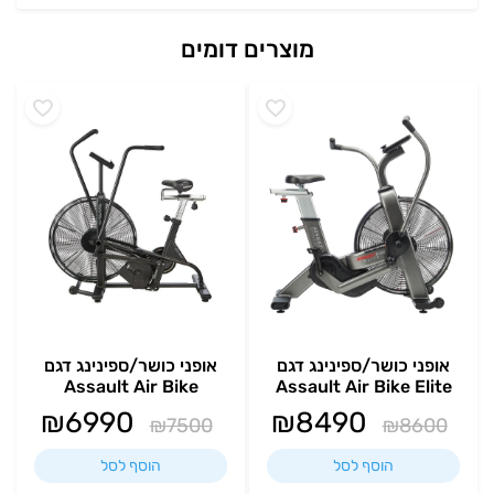
מוצרים דומים
אופני כושר/ספינינג דגם
אופני כושר/ספינינג דגם
Assault Air Bike
Assault Air Bike Elite
₪
6990
₪
8490
₪
7500
₪
8600
הוסף לסל
הוסף לסל