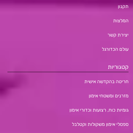
תקנון
המלצות
יצירת קשר
עולם הכדורגל
קטגוריות
חריטה בהקדשה אישית
מזרנים ומשטחי אימון
גומיות כוח, רצועות וכדורי אימון
ספסלי אימון משקולות וקטלבל