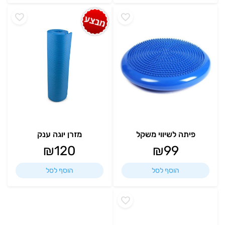
פיתה לשיווי משקל
מזרן יוגה ענק
₪
120
₪
99
הוסף לסל
הוסף לסל