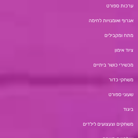
ערכות ספורט
אגרוף ואומנויות לחימה
מתח ומקבילים
ציוד אימון
מכשירי כושר ביתיים
משחקי כדור
שעוני ספורט
ביגוד
משחקים וצעצועים לילדים