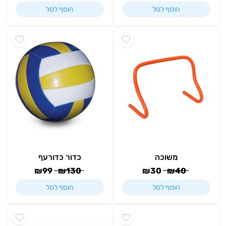
הוסף לסל
הוסף לסל
משוכה
כדור כדורעף
₪
99
₪
130
₪
30
₪
40
הוסף לסל
הוסף לסל