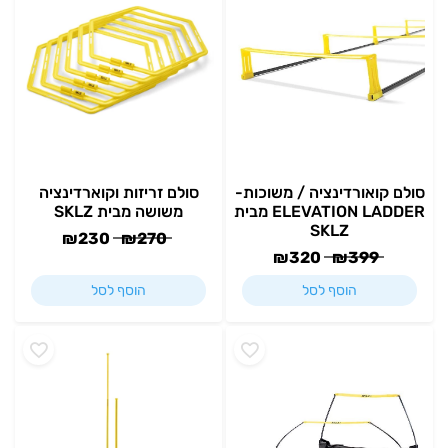
סולם קואורדינציה / משוכות-
סולם זריזות וקוארדינציה
ELEVATION LADDER מבית
משושה מבית SKLZ
SKLZ
₪
230
₪
270
₪
320
₪
399
הוסף לסל
הוסף לסל