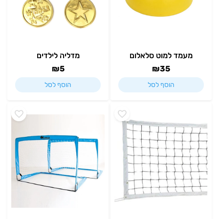
מעמד למוט סלאלום
מדליה לילדים
₪
5
₪
35
הוסף לסל
הוסף לסל