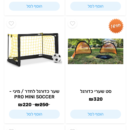
הוסף לסל
הוסף לסל
סט שערי כדורגל
שער כדורגל לחדר / מיני -
PRO MINI SOCCER
₪
320
₪
220
₪
250
הוסף לסל
הוסף לסל