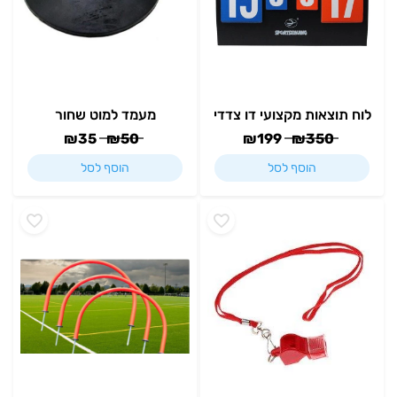
לוח תוצאות מקצועי דו צדדי
מעמד למוט שחור
₪
35
₪
50
₪
199
₪
350
הוסף לסל
הוסף לסל