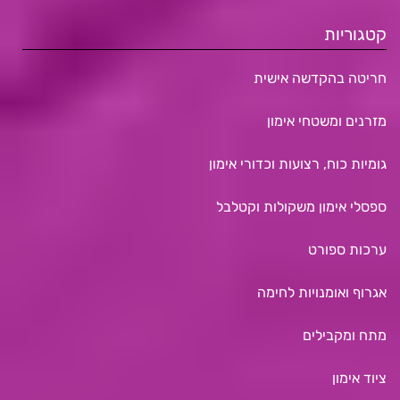
קטגוריות
חריטה בהקדשה אישית
מזרנים ומשטחי אימון
גומיות כוח, רצועות וכדורי אימון
ספסלי אימון משקולות וקטלבל
ערכות ספורט
אגרוף ואומנויות לחימה
מתח ומקבילים
ציוד אימון