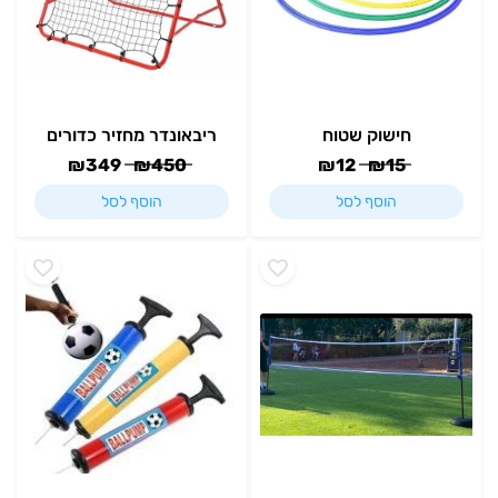
חישוק שטוח
ריבאונדר מחזיר כדורים
₪
349
₪
450
₪
12
₪
15
הוסף לסל
הוסף לסל