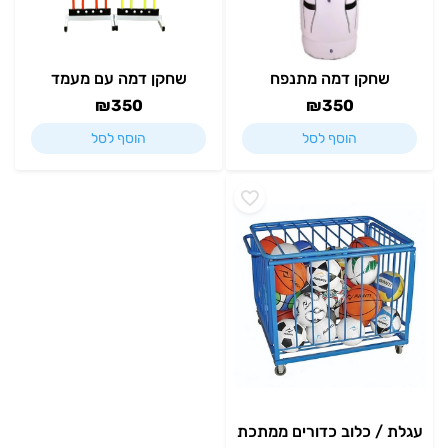
שחקן דמה מתנפח
שחקן דמה עם מעמד
₪
350
₪
350
הוסף לסל
הוסף לסל
עגלת / כלוב כדורים ממתכת