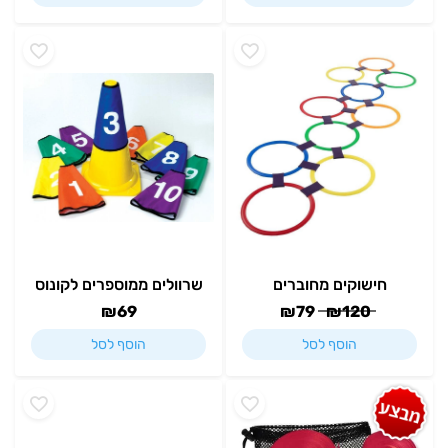
חישוקים מחוברים
שרוולים ממוספרים לקונוס
₪
69
₪
79
₪
120
הוסף לסל
הוסף לסל