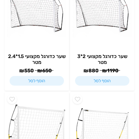
שער כדורגל מקצועי 2*3
שער כדורגל מקצועי 1.5*2.4
מטר
מטר
₪
550
₪
650
₪
880
₪
1190
הוסף לסל
הוסף לסל