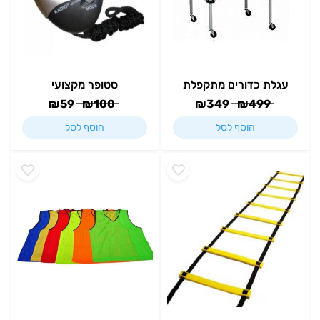
עגלת כדורים מתקפלת
סטופר מקצועי
₪
59
₪
100
₪
349
₪
499
הוסף לסל
הוסף לסל