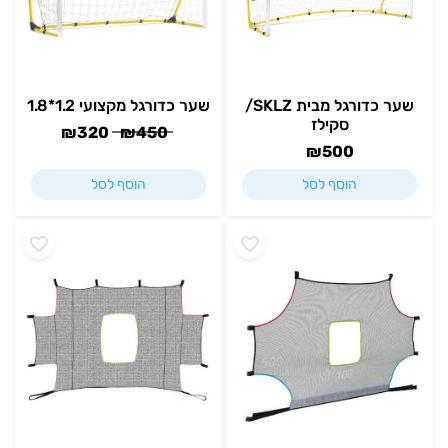
שער כדורגל מבית SKLZ/
שער כדורגל מקצועי 1.2*1.8
סקילז
₪
320
₪
450
₪
500
הוסף לסל
הוסף לסל