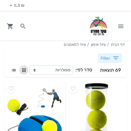
₪ ILS
דף הבית
ציוד אימון
ציוד למאמנים
Filter
סדר לפי:
69 תוצאות