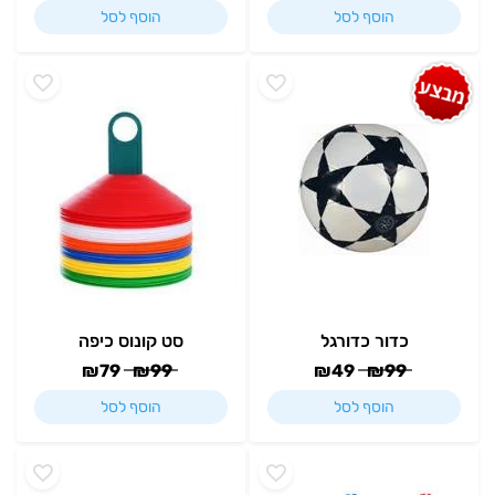
הוסף לסל
הוסף לסל
כדור כדורגל
סט קונוס כיפה
₪
79
₪
99
₪
49
₪
99
הוסף לסל
הוסף לסל