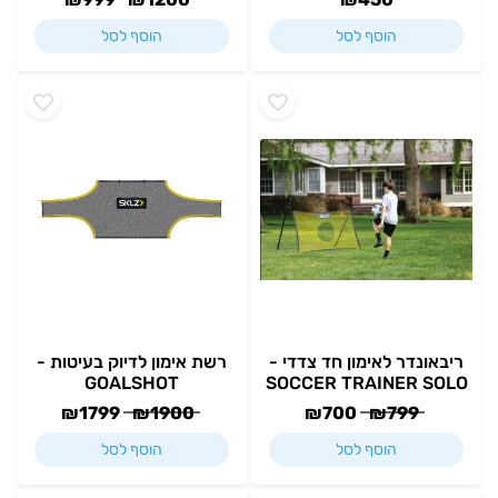
הוסף לסל
הוסף לסל
ריבאונדר לאימון חד צדדי -
רשת אימון לדיוק בעיטות -
GOALSHOT
SOCCER TRAINER SOLO
₪
1799
₪
1900
₪
700
₪
799
הוסף לסל
הוסף לסל