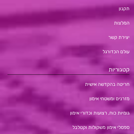
תקנון
המלצות
יצירת קשר
עולם הכדורגל
קטגוריות
חריטה בהקדשה אישית
מזרנים ומשטחי אימון
גומיות כוח, רצועות וכדורי אימון
ספסלי אימון משקולות וקטלבל