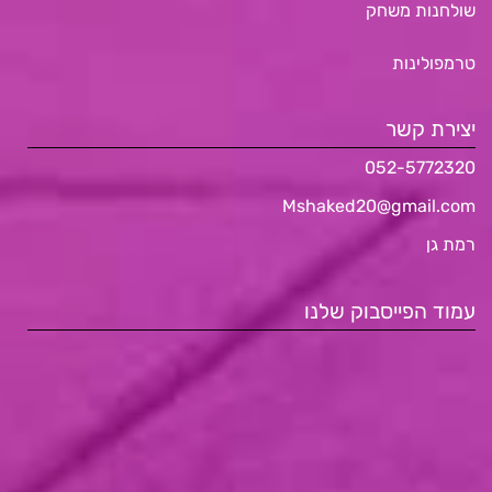
שולחנות משחק
טרמפולינות
יצירת קשר
052-5772320
Mshaked20@gmail.com
רמת גן
עמוד הפייסבוק שלנו