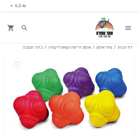
₪ ILS
דף הבית
ציוד אימון
אימון זריזות וקואורדינציה
כדור תגובה