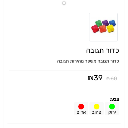
כדור תגובה
כדור תגובה משפר מהירות תגובה
₪
39
₪
60
צבע:
ירוק
צהוב
אדום