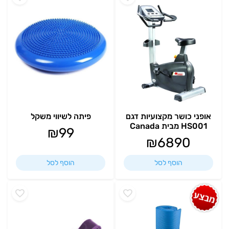
אופני כושר מקצועיות דגם
פיתה לשיווי משקל
HS001 מבית Canada
₪
99
₪
6890
הוסף לסל
הוסף לסל