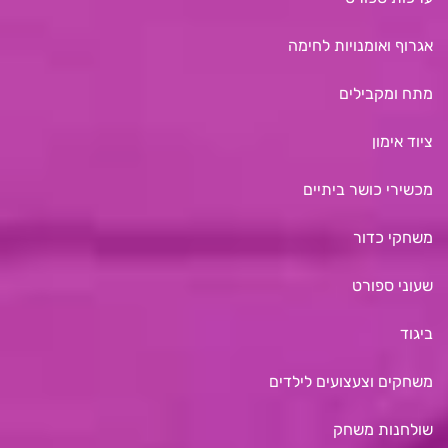
אגרוף ואומנויות לחימה
מתח ומקבילים
ציוד אימון
מכשירי כושר ביתיים
משחקי כדור
שעוני ספורט
ביגוד
משחקים וצעצועים לילדים
שולחנות משחק