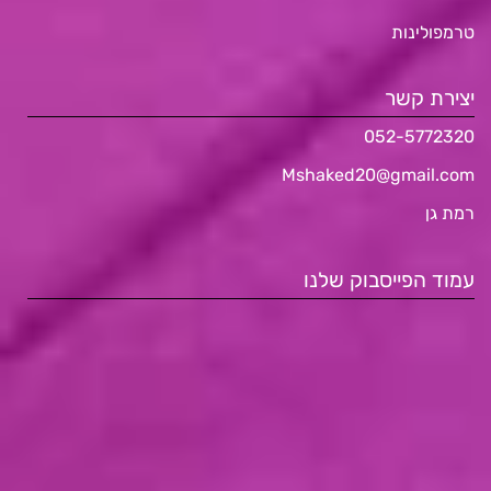
טרמפולינות
יצירת קשר
052-5772320
Mshaked20@gmail.com
רמת גן
עמוד הפייסבוק שלנו