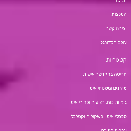
תקנון
המלצות
יצירת קשר
עולם הכדורגל
קטגוריות
חריטה בהקדשה אישית
מזרנים ומשטחי אימון
גומיות כוח, רצועות וכדורי אימון
ספסלי אימון משקולות וקטלבל
ערכות ספורט