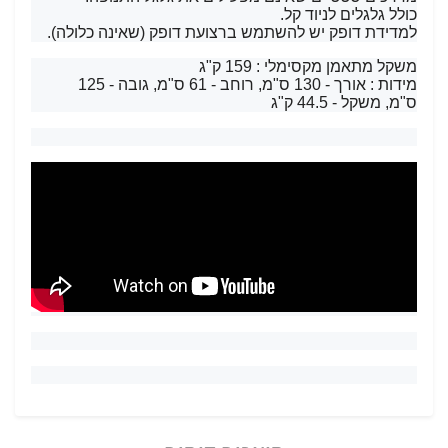
כולל גלגלים לניוד קל.
למדידת דופק יש להשתמש ברצועת דופק (שאינה כלולה).
משקל מתאמן מקסימלי : 159 ק"ג
מידות : אורך - 130 ס"מ, רוחב - 61 ס"מ, גובה - 125
ס"מ, משקל - 44.5 ק"ג