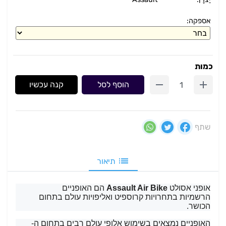
אספקה:
כמות
הוסף לסל
קנה עכשיו
שתף
תיאור
אופני אסולט
Assault Air Bike
הם האופניים
הרשמיות בתחרויות קרוספיט ואליפויות עולם בתחום
הכושר.
האופניים נמצאים בשימוש אלופי עולם רבים בתחום ה-