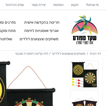
מי אנחנו?
תקנון
המלצות
יצירת קשר
עולם הכדורגל
חריטה בהקדשה אישית
מזרנים ומש
אגרוף ואומנויות לחימה
מתח ומקבי
משחקים וצעצועים לילדים
שולחנו
דף הבית
משחקים וצעצועים לילדים
לוח קליעה למטרה מגנטי