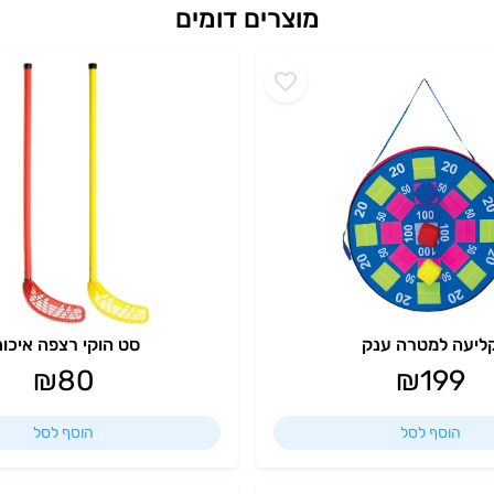
מוצרים דומים
ליעה למטרה ענק
סט הוקי רצפה איכות
₪
80
₪
199
הוסף לסל
הוסף לסל