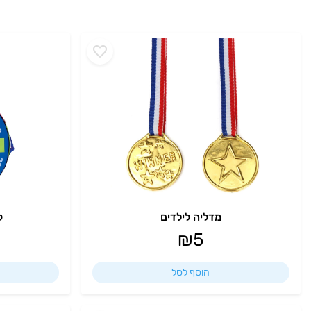
מדליה לילדים
ק
₪
5
הוסף לסל