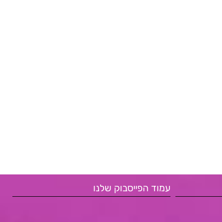
עמוד הפייסבוק שלנו