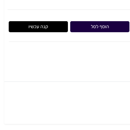
הוסף לסל
קנה עכשיו