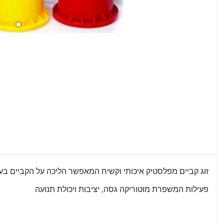
זוג קביים מפלסטיק איכותי וקשיח המאפשר הליכה על הקביים בע
פעילות המשפרת מוטוריקה גסה, יציבות ויכולת תנועה