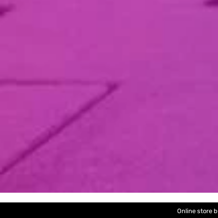
Online store b