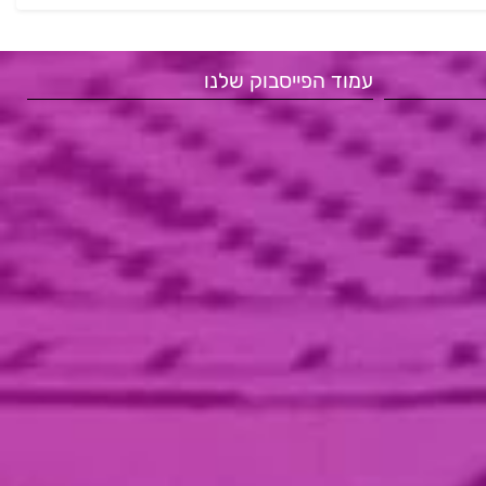
עמוד הפייסבוק שלנו