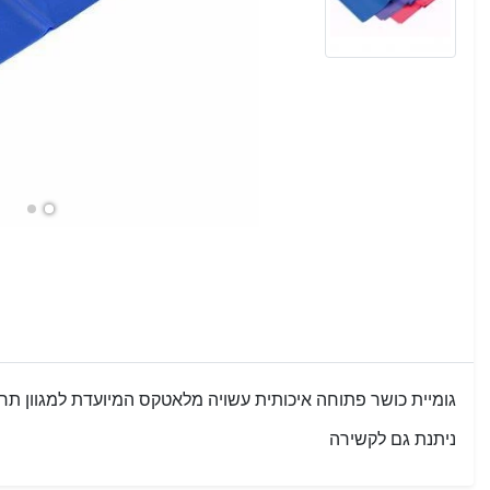
גומיית כושר פתוחה איכותית עשויה מלאטקס המיועדת למגוון תרגי
ניתנת גם לקשירה