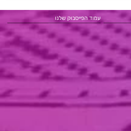
עמוד הפייסבוק שלנו