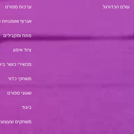
עולם הכדורגל
ערכות ספורט
אגרוף ואומנויות 
מתח ומקבילים
ציוד אימון
מכשירי כושר בית
משחקי כדור
שעוני ספורט
ביגוד
משחקים וצעצועים