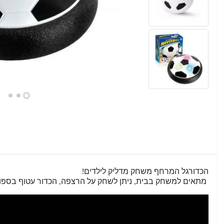
הכדורגל המרחף משחק מדליק לילדים!
מתאים למשחק בבית, ניתן לשחק על הרצפה, הכדור עטוף בספוג