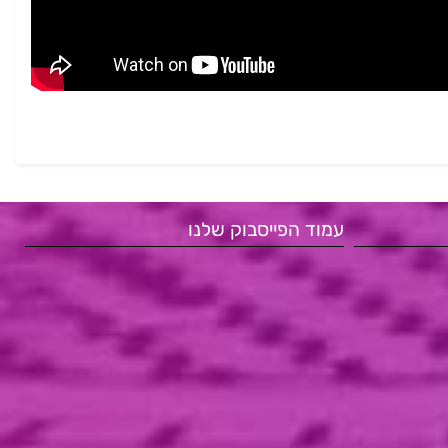
עמוד הפייסבוק שלנו