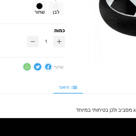
לבן
שחור
כמות
שתף
תיאור
 מסביב ולכן בטיחותי במיוחד