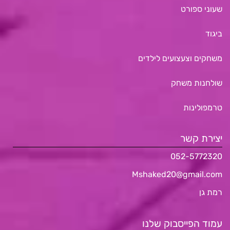
שעוני ספורט
ביגוד
משחקים וצעצועים לילדים
שולחנות משחק
טרמפולינות
יצירת קשר
052-5772320
Mshaked20@gmail.com
רמת גן
עמוד הפייסבוק שלנו