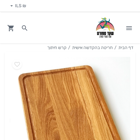
₪ ILS
דף הבית
חריטה בהקדשה אישית
קרש חיתוך