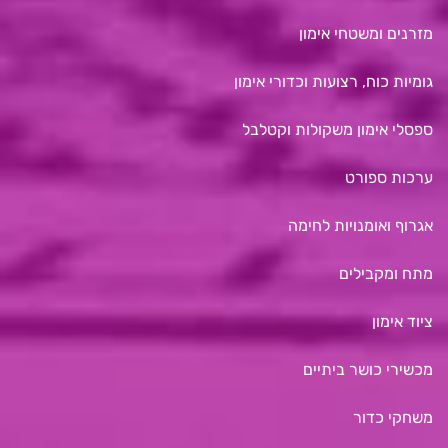
מזרנים ומשטחי אימון
גומיות כוח, רצועות וכדורי אימון
ספסלי אימון משקולות וקטלבל
ערכות ספורט
אגרוף ואומנויות לחימה
מתח ומקבילים
ציוד אימון
מכשירי כושר ביתיים
משחקי כדור