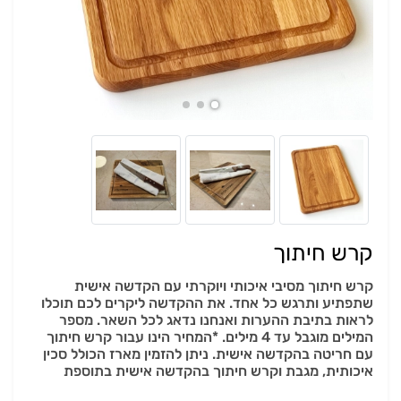
קרש חיתוך
קרש חיתוך מסיבי איכותי ויוקרתי עם הקדשה אישית
שתפתיע ותרגש כל אחד. את ההקדשה ליקרים לכם תוכלו
לראות בתיבת ההערות ואנחנו נדאג לכל השאר. מספר
המילים מוגבל עד 4 מילים. *המחיר הינו עבור קרש חיתוך
עם חריטה בהקדשה אישית. ניתן להזמין מארז הכולל סכין
איכותית, מגבת וקרש חיתוך בהקדשה אישית בתוספת