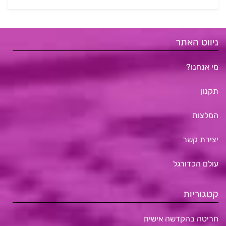
ניווט האתר
מי אנחנו?
תקנון
המלצות
יצירת קשר
עולם הכדורגל
קטגוריות
חריטה בהקדשה אישית