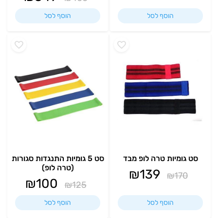
הוסף לסל
הוסף לסל
סט גומיות טרה לופ מבד
סט 5 גומיות התנגדות סגורות
(טרה לופ)
₪
139
₪
170
₪
100
₪
125
הוסף לסל
הוסף לסל