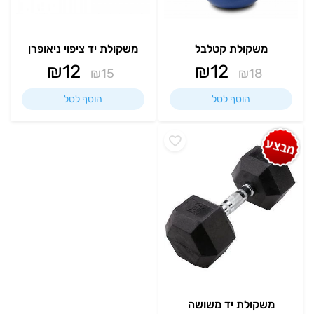
משקולת קטלבל
משקולת יד ציפוי ניאופרן
₪
12
₪
12
₪
15
₪
18
הוסף לסל
הוסף לסל
משקולת יד משושה