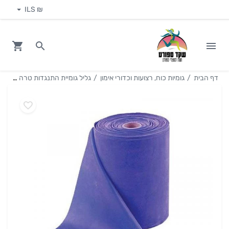
₪ ILS
דף הבית
גומיות כוח, רצועות וכדורי אימון
גליל גומיית התנגדות טרה בנד 25 מ'