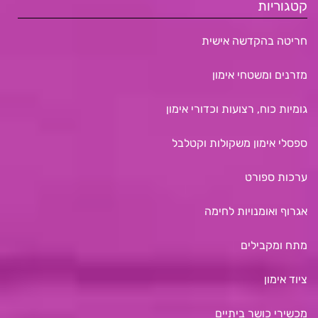
קטגוריות
חריטה בהקדשה אישית
מזרנים ומשטחי אימון
גומיות כוח, רצועות וכדורי אימון
ספסלי אימון משקולות וקטלבל
ערכות ספורט
אגרוף ואומנויות לחימה
מתח ומקבילים
ציוד אימון
מכשירי כושר ביתיים