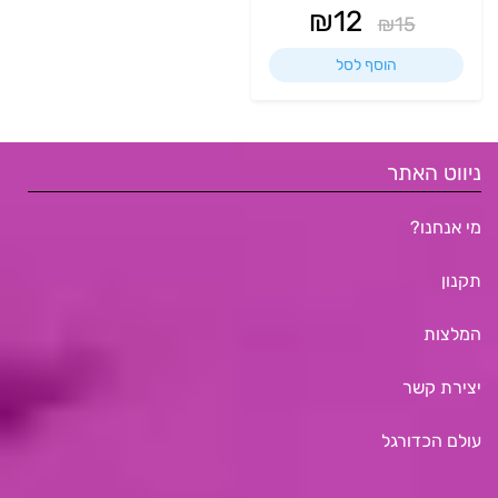
₪
12
₪
15
הוסף לסל
ניווט האתר
מי אנחנו?
תקנון
המלצות
יצירת קשר
עולם הכדורגל