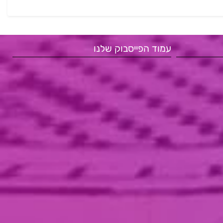
עמוד הפייסבוק שלנו