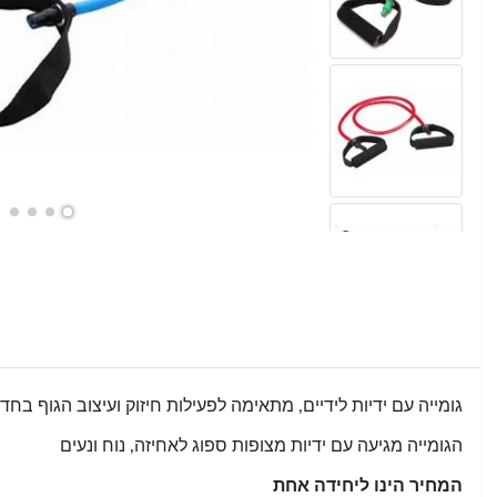
גומייה עם ידיות לידיים, מתאימה לפעילות חיזוק ועיצוב הגוף בחדר
ה
גומייה מגיעה עם ידיות מצופות ספוג לאחיזה, נוח ונעים
המחיר הינו ליחידה אחת