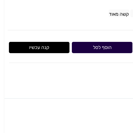
קשה מאוד
הוסף לסל
קנה עכשיו