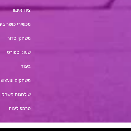
ציוד אימון
מכשירי כושר בית
משחקי כדור
שעוני ספורט
ביגוד
משחקים וצעצועים
שולחנות משחק
טרמפולינות