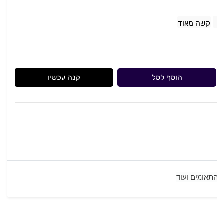
קשה מאוד
הוסף לסל
קנה עכשיו
התאומים ועוד