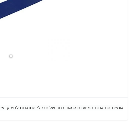
גומיית התנגדות המיועדת למגוון רחב של תרגילי התנגדות לחיזוק ועי