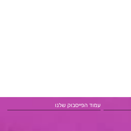
עמוד הפייסבוק שלנו